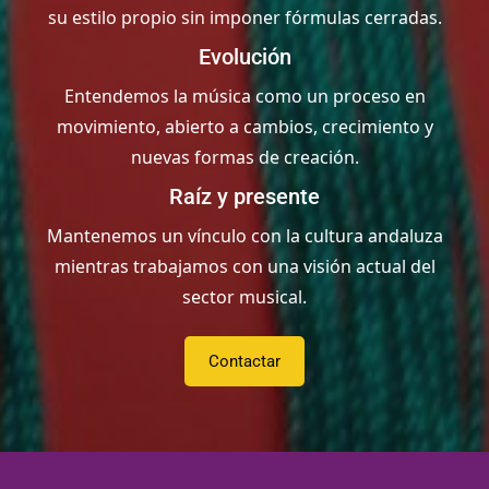
su estilo propio sin imponer fórmulas cerradas.
Evolución
Entendemos la música como un proceso en
movimiento, abierto a cambios, crecimiento y
nuevas formas de creación.
Raíz y presente
Mantenemos un vínculo con la cultura andaluza
mientras trabajamos con una visión actual del
sector musical.
Contactar