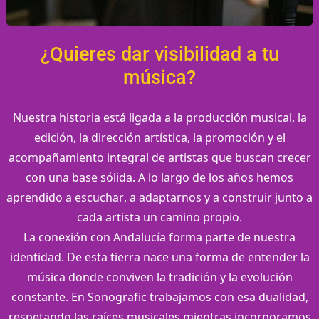
¿Quieres dar visibilidad a tu
música?
Nuestra historia está ligada a la producción musical, la
edición, la dirección artística, la promoción y el
acompañamiento integral de artistas que buscan crecer
con una base sólida. A lo largo de los años hemos
aprendido a escuchar, a adaptarnos y a construir junto a
cada artista un camino propio.
La conexión con Andalucía forma parte de nuestra
identidad. De esta tierra nace una forma de entender la
música donde conviven la tradición y la evolución
constante. En Sonografic trabajamos con esa dualidad,
respetando las raíces musicales mientras incorporamos