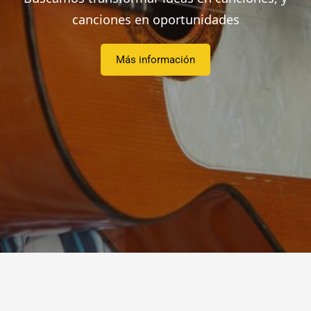
canciones en oportunidades
Más información