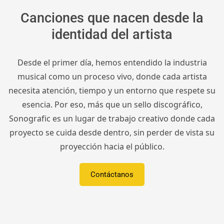
Canciones que nacen desde la
identidad del artista
Desde el primer día, hemos entendido la industria
musical como un proceso vivo, donde cada artista
necesita atención, tiempo y un entorno que respete su
esencia. Por eso, más que un sello discográfico,
Sonografic es un lugar de trabajo creativo donde cada
proyecto se cuida desde dentro, sin perder de vista su
proyección hacia el público.
Contáctanos