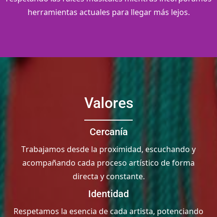
herramientas actuales para llegar más lejos.
Valores
Cercanía
Trabajamos desde la proximidad, escuchando y
acompañando cada proceso artístico de forma
directa y constante.
Identidad
Respetamos la esencia de cada artista, potenciando